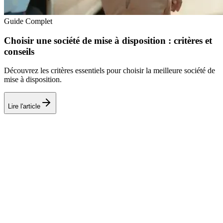
Guide Complet
Choisir une société de mise à disposition : critères et
conseils
Découvrez les critères essentiels pour choisir la meilleure société de
mise à disposition.
Lire l'article
SRT
COURSE