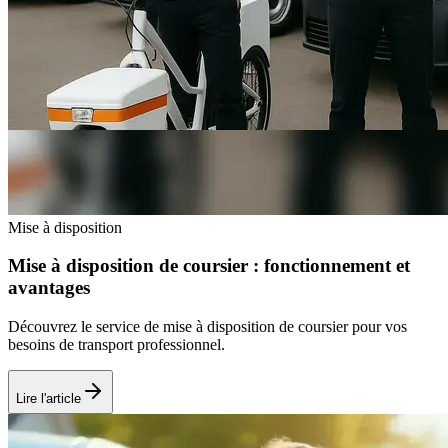
Mise à disposition
Mise à disposition de coursier : fonctionnement et
avantages
Découvrez le service de mise à disposition de coursier pour vos
besoins de transport professionnel.
Lire l'article