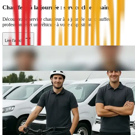
Chauffeur à la journée : service clé en main
Découvrez le service chauffeur à la journée : un chauffeur
professionnel et un véhicule à votre disposition.
Lire l'article