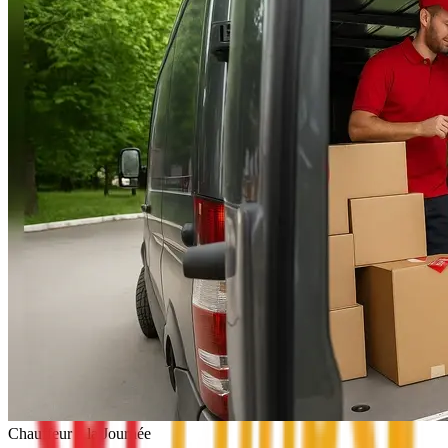
Chauffeur à la Journée