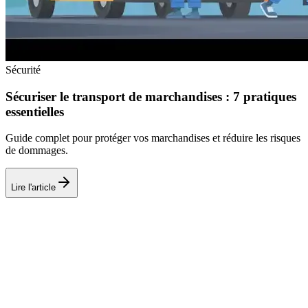
Sécurité
Sécuriser le transport de marchandises : 7 pratiques
essentielles
Guide complet pour protéger vos marchandises et réduire les risques
de dommages.
Lire l'article
SRT
COURSE