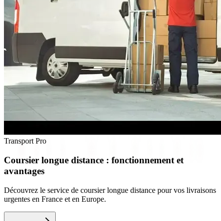
Transport Pro
Coursier longue distance : fonctionnement et
avantages
Découvrez le service de coursier longue distance pour vos livraisons
urgentes en France et en Europe.