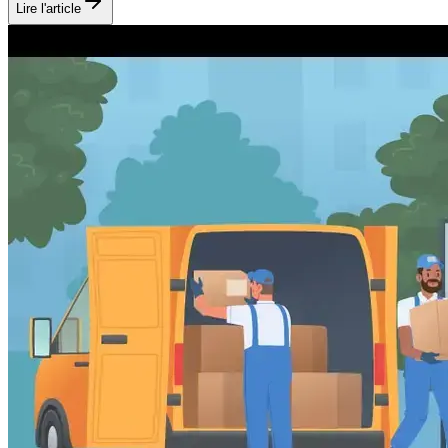
Lire l'article