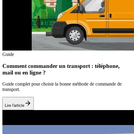
Guide
Comment commander un transport : téléphone,
mail ou en ligne ?
Guide complet pour choisir la bonne méthode de commande de
transport.
Lire l'article