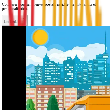
Comparer coursier et envoi postal : rapidité, fiabilité, coûts et
personnalisation.
Lire l'article