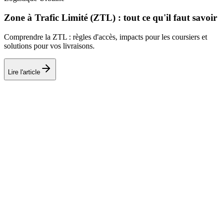
Zone à Trafic Limité (ZTL) : tout ce qu'il faut savoir
Comprendre la ZTL : règles d'accès, impacts pour les coursiers et
solutions pour vos livraisons.
Lire l'article
SRT
COURSE