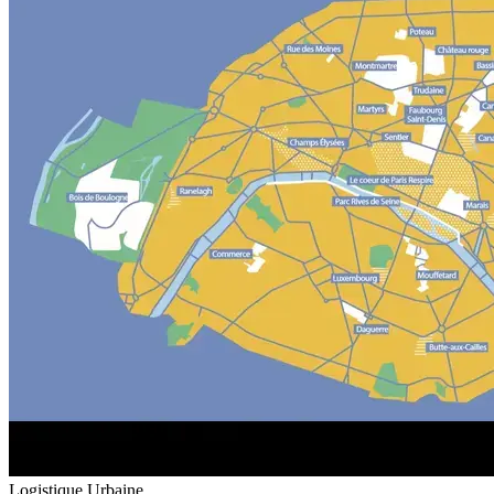
Logistique Urbaine